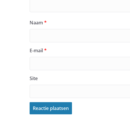
Naam
*
E-mail
*
Site