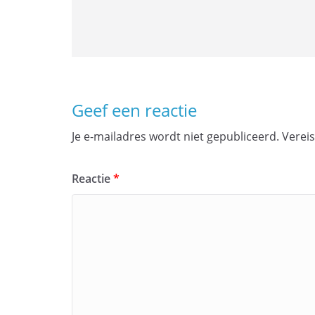
Geef een reactie
Je e-mailadres wordt niet gepubliceerd.
Verei
Reactie
*