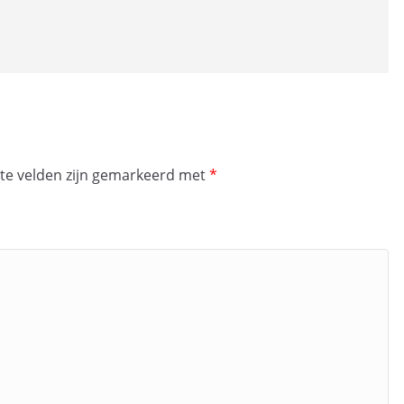
ste velden zijn gemarkeerd met
*